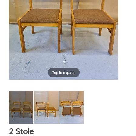
Tap to expand
2 Stole