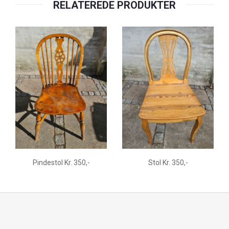
RELATEREDE PRODUKTER
Pindestol Kr. 350,-
Stol Kr. 350,-