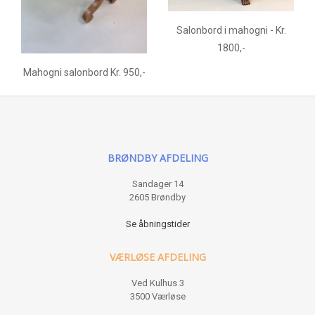
Salonbord i mahogni - Kr.
1800,-
Mahogni salonbord Kr. 950,-
BRØNDBY AFDELING
Sandager 14
2605 Brøndby
Se åbningstider
VÆRLØSE AFDELING
Ved Kulhus 3
3500 Værløse