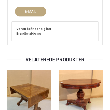
E-MAIL
Varen befinder sig her:
Brøndby afdeling
RELATEREDE PRODUKTER