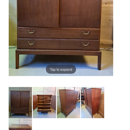
Tap to expand