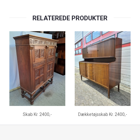
RELATEREDE PRODUKTER
Skab Kr. 2400,-
Dækketøjsskab Kr. 2400,-