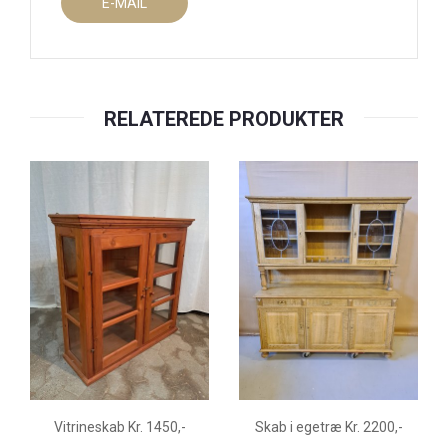
E-MAIL
RELATEREDE PRODUKTER
Vitrineskab Kr. 1450,-
Skab i egetræ Kr. 2200,-