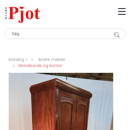
Katalog >
Andre møbler
Skriveborde og kontor