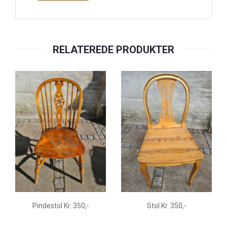
RELATEREDE PRODUKTER
Pindestol Kr. 350,-
Stol Kr. 350,-