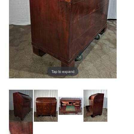
Tap to expand