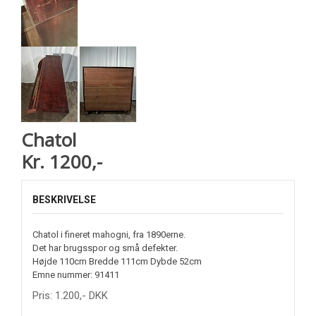
Chatol
Kr. 1200,-
BESKRIVELSE
Chatol i fineret mahogni, fra 1890erne.
Det har brugsspor og små defekter.
Højde 110cm Bredde 111cm Dybde 52cm
Emne nummer: 91411
Pris:
1.200
,-
DKK