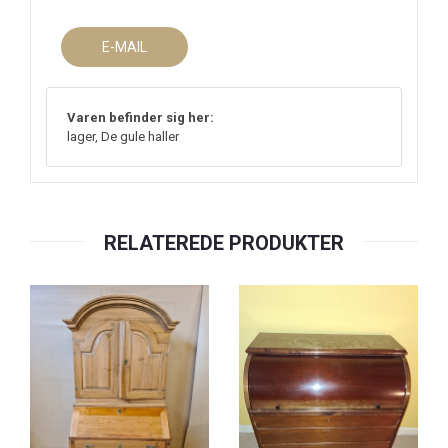
E-MAIL
Varen befinder sig her:
lager, De gule haller
RELATEREDE PRODUKTER