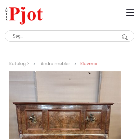
Katalog >
Andre møbler
Klaverer