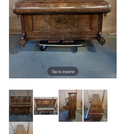
Tap to expand