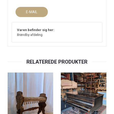
E-MAIL
Varen befinder sig her:
Brøndby afdeling
RELATEREDE PRODUKTER