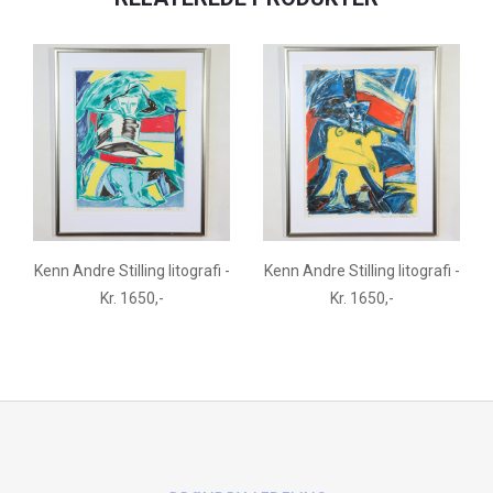
Kenn Andre Stilling litografi -
Kenn Andre Stilling litografi -
Kr. 1650,-
Kr. 1650,-