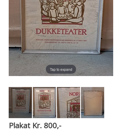
Tap to expand
Plakat Kr. 800,-