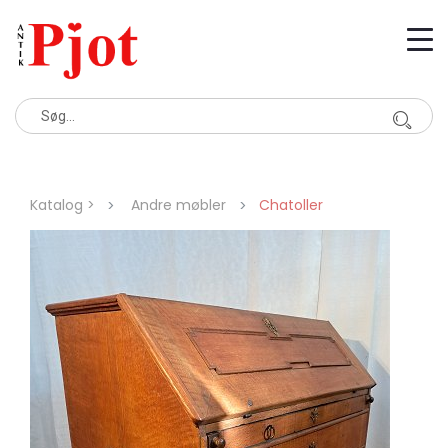
Katalog >
Andre møbler
Chatoller