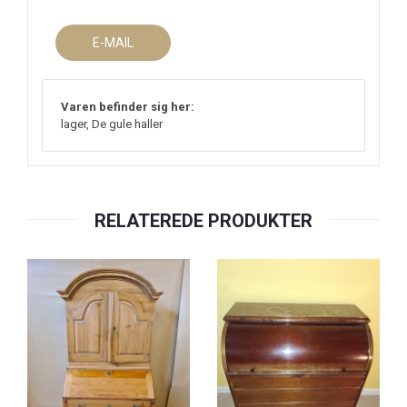
E-MAIL
Varen befinder sig her:
lager, De gule haller
RELATEREDE PRODUKTER