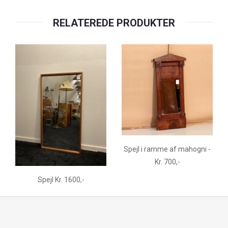
RELATEREDE PRODUKTER
Spejl i ramme af mahogni -
Kr. 700,-
Spejl Kr. 1600,-