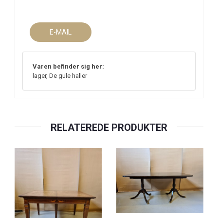
E-MAIL
Varen befinder sig her:
lager, De gule haller
RELATEREDE PRODUKTER