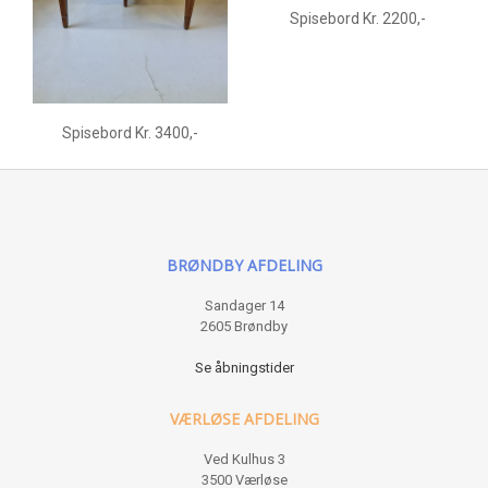
Spisebord Kr. 2200,-
Spisebord Kr. 3400,-
BRØNDBY AFDELING
Sandager 14
2605 Brøndby
Se åbningstider
VÆRLØSE AFDELING
Ved Kulhus 3
3500 Værløse