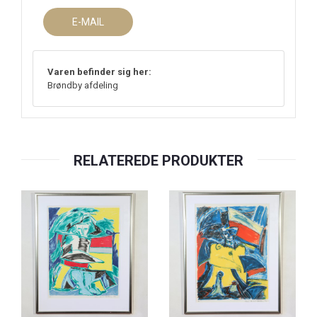
E-MAIL
Varen befinder sig her:
Brøndby afdeling
RELATEREDE PRODUKTER