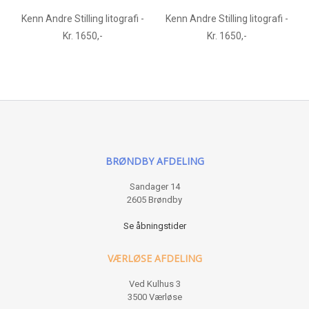
Kenn Andre Stilling litografi -
Kenn Andre Stilling litografi -
Kr. 1650,-
Kr. 1650,-
BRØNDBY AFDELING
Sandager 14
2605 Brøndby
Se åbningstider
VÆRLØSE AFDELING
Ved Kulhus 3
3500 Værløse