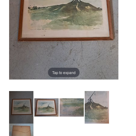
Tap to expand