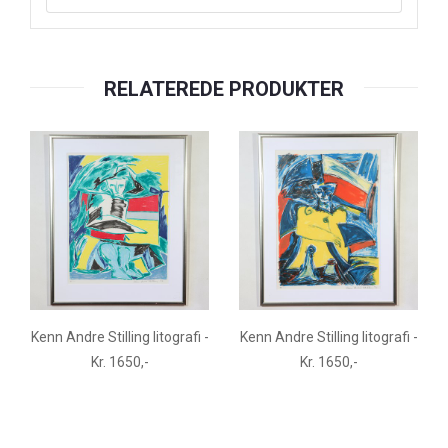
RELATEREDE PRODUKTER
Kenn Andre Stilling litografi -
Kenn Andre Stilling litografi -
Kr. 1650,-
Kr. 1650,-