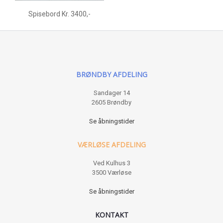
Spisebord Kr. 3400,-
BRØNDBY AFDELING
Sandager 14
2605 Brøndby
Se åbningstider
VÆRLØSE AFDELING
Ved Kulhus 3
3500 Værløse
Se åbningstider
KONTAKT