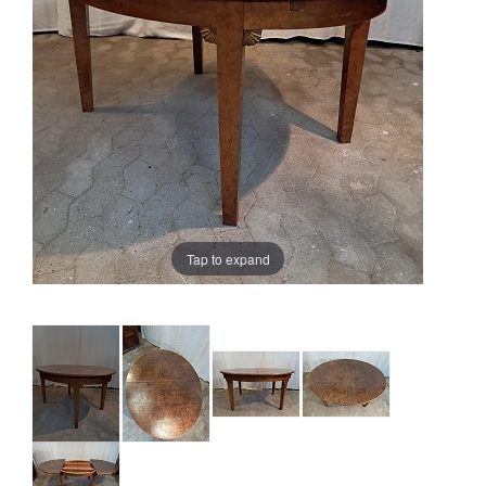
Tap to expand