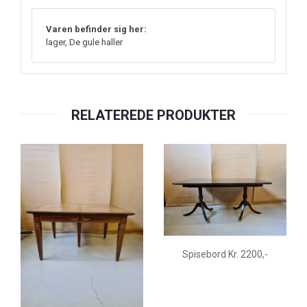
Varen befinder sig her:
lager, De gule haller
RELATEREDE PRODUKTER
Spisebord Kr. 2200,-