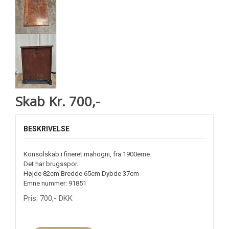
Skab Kr. 700,-
BESKRIVELSE
Konsolskab i fineret mahogni, fra 1900erne.
Det har brugsspor.
Højde 82cm Bredde 65cm Dybde 37cm
Emne nummer: 91851
Pris:
700
,-
DKK