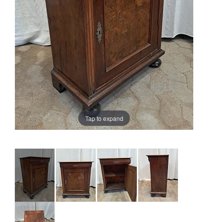
Tap to expand