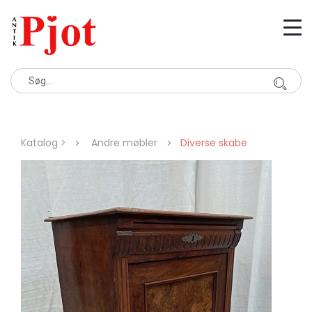
Katalog >
Andre møbler
Diverse skabe