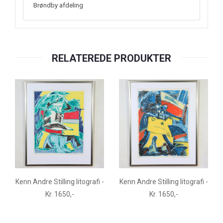
Brøndby afdeling
RELATEREDE PRODUKTER
Kenn Andre Stilling litografi -
Kenn Andre Stilling litografi -
Kr. 1650,-
Kr. 1650,-