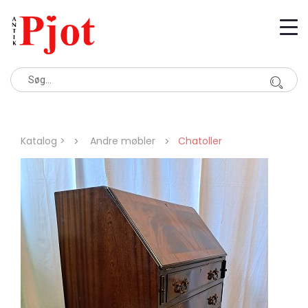
Katalog >
Andre møbler
Chatoller