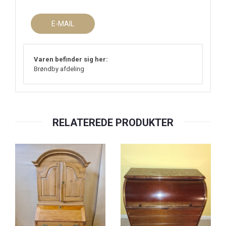
E-MAIL
Varen befinder sig her:
Brøndby afdeling
RELATEREDE PRODUKTER