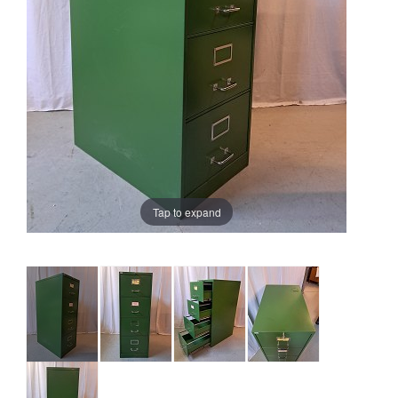
Tap to expand