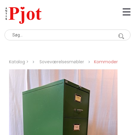
Katalog >
Soveværelsesmøbler
Kommoder