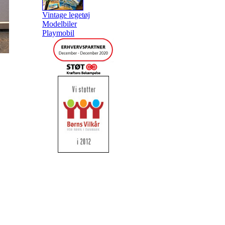
Vintage legetøj
Modelbiler
Playmobil