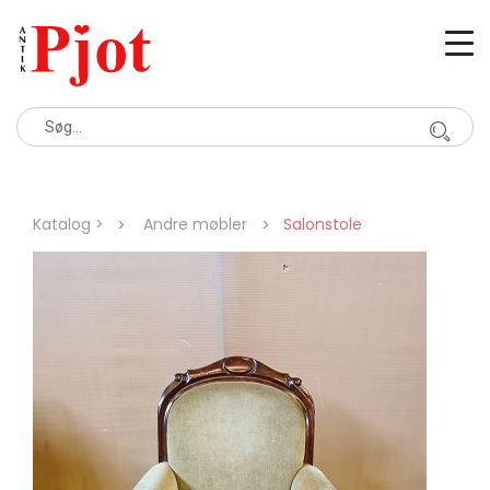
Katalog >
Andre møbler
Salonstole