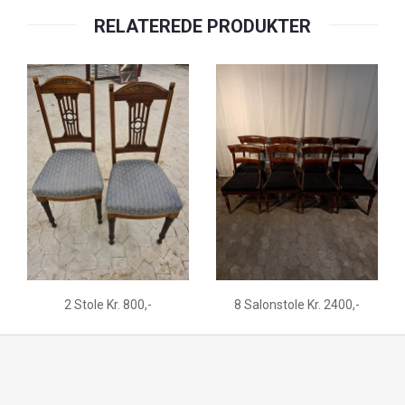
RELATEREDE PRODUKTER
2 Stole Kr. 800,-
8 Salonstole Kr. 2400,-