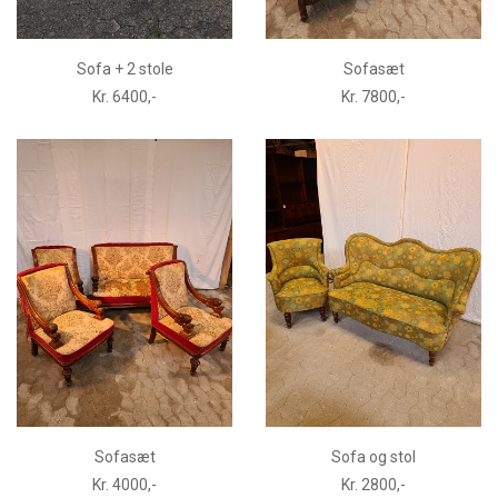
Sofa + 2 stole
Sofasæt
Kr. 6400,-
Kr. 7800,-
Sofasæt
Sofa og stol
Kr. 4000,-
Kr. 2800,-