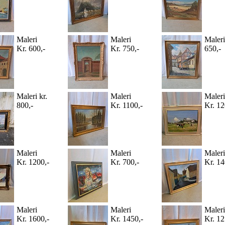
Maleri
Maleri
Maleri
Kr. 600,-
Kr. 750,-
650,-
Maleri kr.
Maleri
Maleri
800,-
Kr. 1100,-
Kr. 12
Maleri
Maleri
Maleri
Kr. 1200,-
Kr. 700,-
Kr. 14
Maleri
Maleri
Maleri
Kr. 1600,-
Kr. 1450,-
Kr. 12