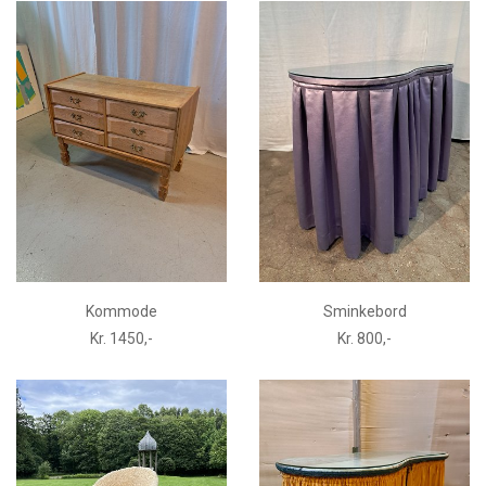
Kommode
Sminkebord
Kr. 1450,-
Kr. 800,-