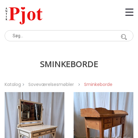
SMINKEBORDE
Katalog
Soveværelsesmøbler
Sminkeborde