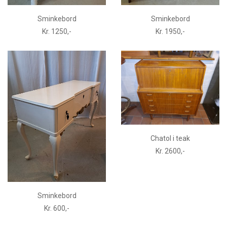
Sminkebord
Sminkebord
Kr. 1250,-
Kr. 1950,-
Chatol i teak
Kr. 2600,-
Sminkebord
Kr. 600,-