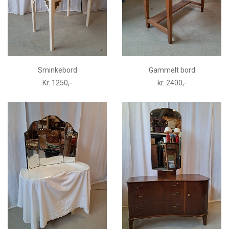
Sminkebord
Gammelt bord
Kr. 1250,-
kr. 2400,-