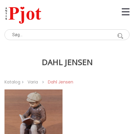
DAHL JENSEN
Katalog
Varia
Dahl Jensen