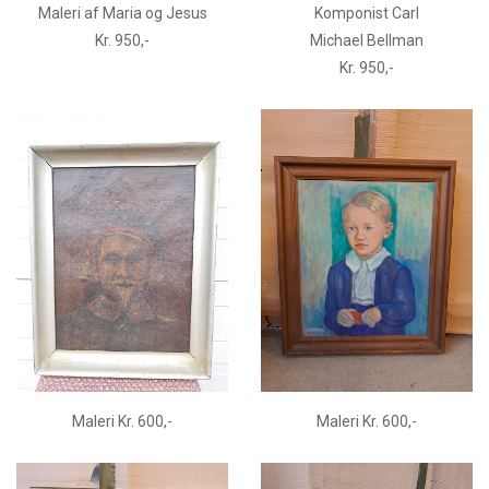
Maleri af Maria og Jesus
Komponist Carl
Kr. 950,-
Michael Bellman
Kr. 950,-
Maleri Kr. 600,-
Maleri Kr. 600,-