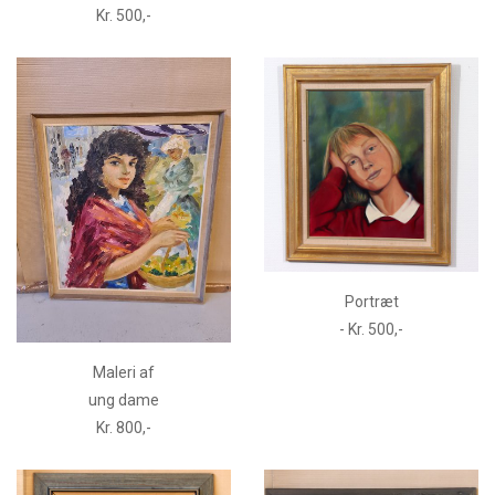
Kr. 500,-
Portræt
- Kr. 500,-
Maleri af
ung dame
Kr. 800,-