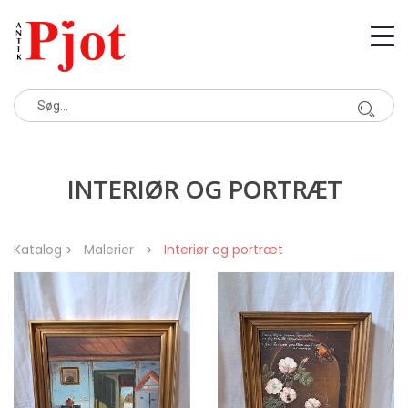
INTERIØR OG PORTRÆT
Katalog
Malerier
Interiør og portræt