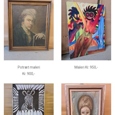
Potræt maleri
Maleri Kr. 950,-
Kr. 900,-