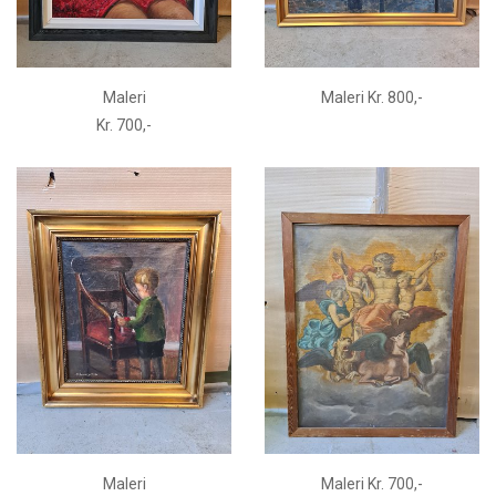
Maleri
Maleri Kr. 800,-
Kr. 700,-
Maleri
Maleri Kr. 700,-