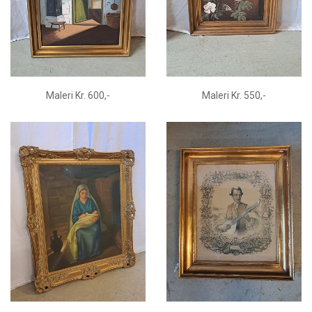
Maleri Kr. 600,-
Maleri Kr. 550,-