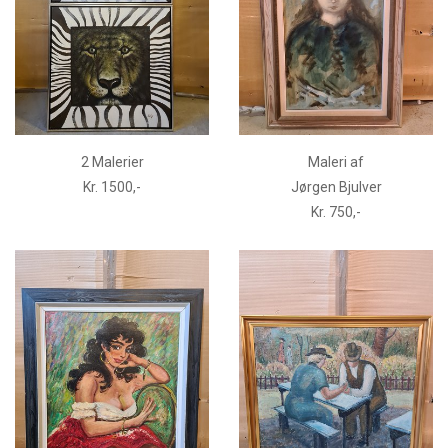
2 Malerier
Maleri af
Kr. 1500,-
Jørgen Bjulver
Kr. 750,-