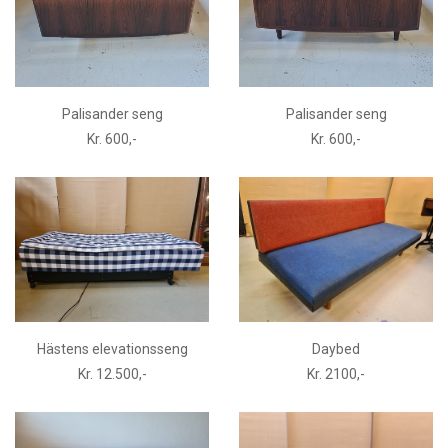
Palisander seng
Palisander seng
Kr. 600,-
Kr. 600,-
Hästens elevationsseng
Daybed
Kr. 12.500,-
Kr. 2100,-