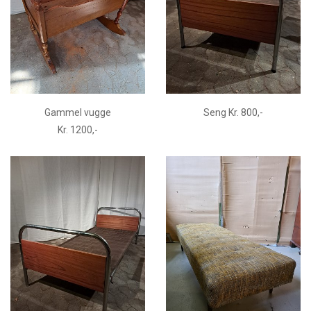
Gammel vugge
Seng Kr. 800,-
Kr. 1200,-