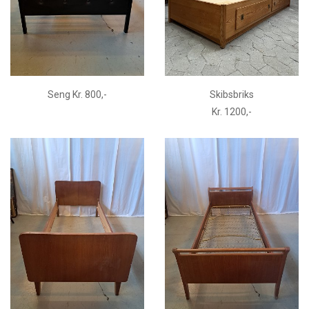
Seng Kr. 800,-
Skibsbriks
Kr. 1200,-