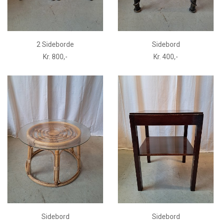
2 Sideborde
Sidebord
Kr. 800,-
Kr. 400,-
Sidebord
Sidebord