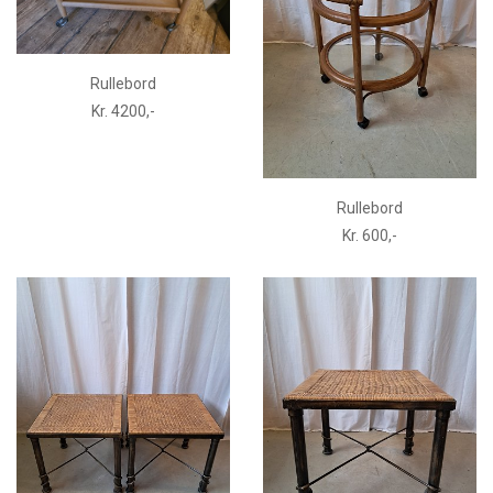
Rullebord
Kr. 4200,-
Rullebord
Kr. 600,-