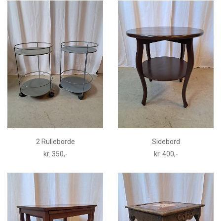
2 Rulleborde
Sidebord
kr. 350,-
kr. 400,-