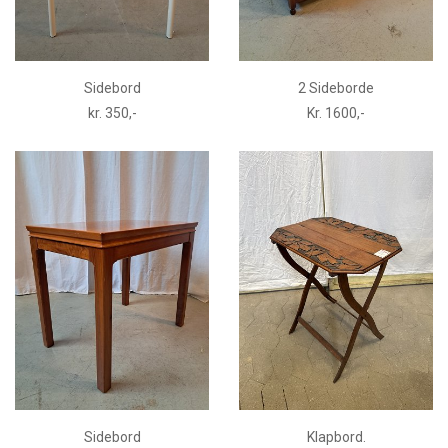
Sidebord
2 Sideborde
kr. 350,-
Kr. 1600,-
Sidebord
Klapbord.