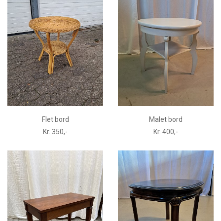
Flet bord
Malet bord
Kr. 350,-
Kr. 400,-