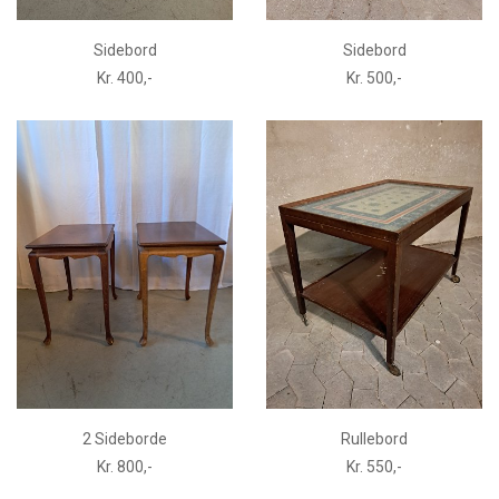
Sidebord
Sidebord
Kr. 400,-
Kr. 500,-
2 Sideborde
Rullebord
Kr. 800,-
Kr. 550,-