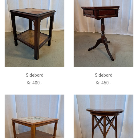
Sidebord
Sidebord
Kr. 400,-
Kr. 450,-