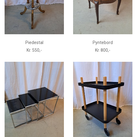
Piedestal
Pyntebord
Kr. 550,-
Kr. 800,-