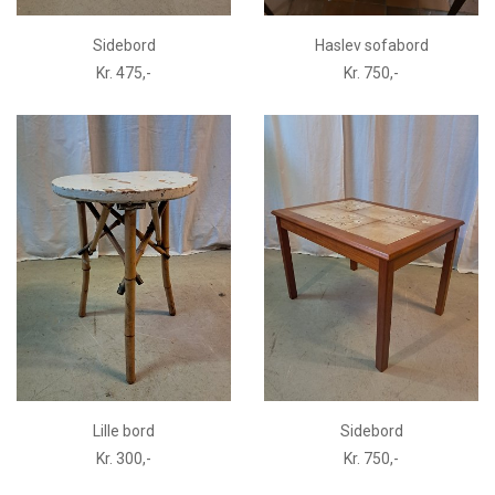
Sidebord
Haslev sofabord
Kr. 475,-
Kr. 750,-
Lille bord
Sidebord
Kr. 300,-
Kr. 750,-