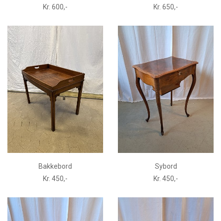
Kr. 600,-
Kr. 650,-
Bakkebord
Sybord
Kr. 450,-
Kr. 450,-