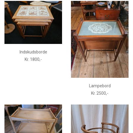
Indskudsborde
Kr. 1800,-
Lampebord
Kr. 2500,-