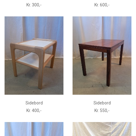
Kr. 300,-
Kr. 600,-
Sidebord
Sidebord
Kr. 400,-
Kr. 550,-