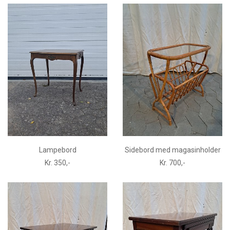
Lampebord
Sidebord med magasinholder
Kr. 350,-
Kr. 700,-