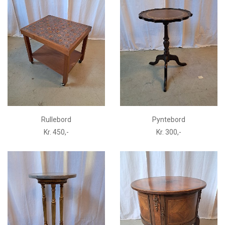
Rullebord
Pyntebord
Kr. 450,-
Kr. 300,-