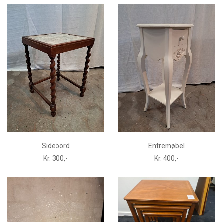
Sidebord
Entremøbel
Kr. 300,-
Kr. 400,-