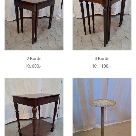
2 Borde
3 Borde
Kr. 600,-
Kr. 1100,-