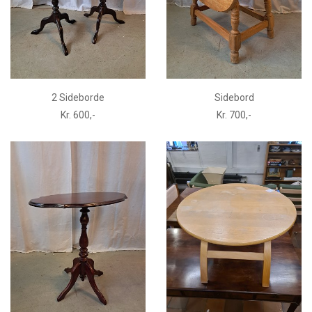
2 Sideborde
Sidebord
Kr. 600,-
Kr. 700,-