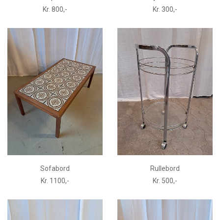
Kr. 800,-
Kr. 300,-
Sofabord
Rullebord
Kr. 1100,-
Kr. 500,-