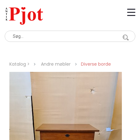
Katalog >
Andre møbler
Diverse borde