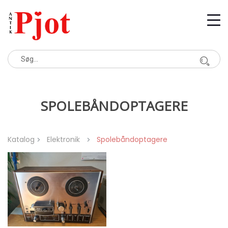
SPOLEBÅNDOPTAGERE
Katalog
Elektronik
Spolebåndoptagere