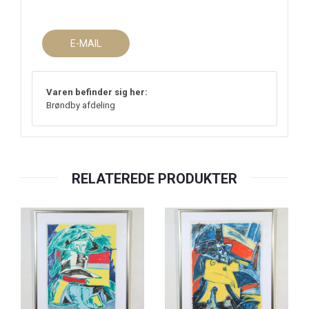
E-MAIL
Varen befinder sig her:
Brøndby afdeling
RELATEREDE PRODUKTER