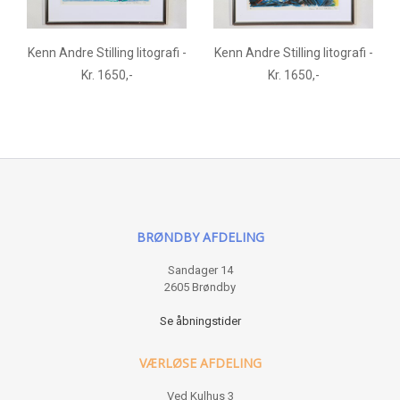
Kenn Andre Stilling litografi -
Kenn Andre Stilling litografi -
Kr. 1650,-
Kr. 1650,-
BRØNDBY AFDELING
Sandager 14
2605 Brøndby
Se åbningstider
VÆRLØSE AFDELING
Ved Kulhus 3