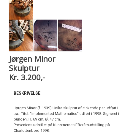
Jørgen Minor
Skulptur
Kr. 3.200,-
BESKRIVELSE
Jørgen Minor (f. 1939) Unika skulptur af elskende par udført i
træ. Titel: "Implemented Mathematics" udført i 1998. Signeret i
bunden. H. 69 cm, Ø. 47 cm.
Proveniens udstillet på Kunstnernes Efterårsudstilling på
Charlottenbord 1998.