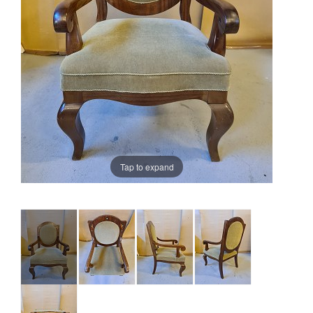
Tap to expand