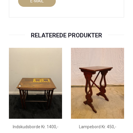
E-MAIL
RELATEREDE PRODUKTER
Indskudsborde Kr. 1400,-
Lampebord Kr. 450,-