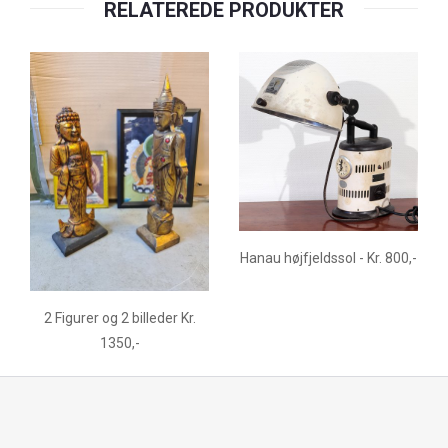
RELATEREDE PRODUKTER
Hanau højfjeldssol - Kr. 800,-
2 Figurer og 2 billeder Kr.
1350,-