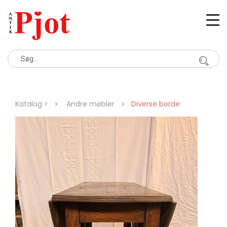
Katalog >
Andre møbler
Diverse borde