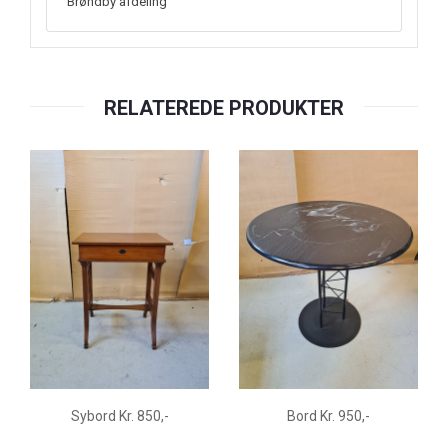
Brøndby afdeling
RELATEREDE PRODUKTER
Sybord Kr. 850,-
Bord Kr. 950,-