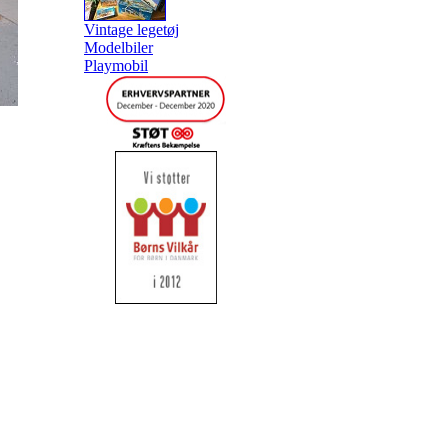
Vintage legetøj
Modelbiler
Playmobil