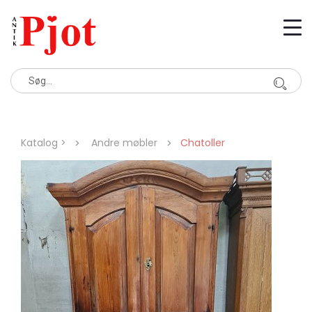
Katalog >
Andre møbler
Chatoller