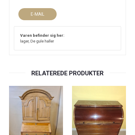
E-MAIL
Varen befinder sig her:
lager, De gule haller
RELATEREDE PRODUKTER