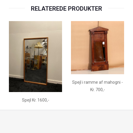
RELATEREDE PRODUKTER
Spejl i ramme af mahogni -
Kr. 700,-
Spejl Kr. 1600,-