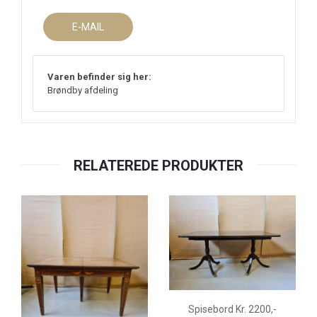
E-MAIL
Varen befinder sig her:
Brøndby afdeling
RELATEREDE PRODUKTER
Spisebord Kr. 2200,-