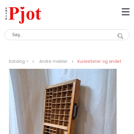
Katalog >
Andre møbler
Kuriøsiteter og andet