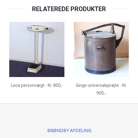
RELATEREDE PRODUKTER
Leca personvægt - Kr. 800,-
Ginge universalsprøjte - Kr.
900,-
BRØNDBY AFDELING