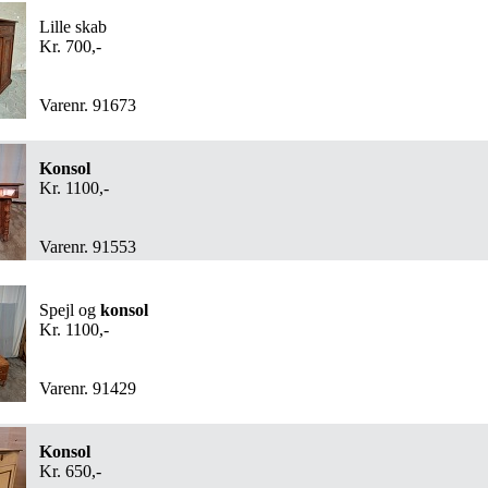
Lille skab
Kr. 700,-
Varenr. 91673
Konsol
Kr. 1100,-
Varenr. 91553
Spejl og
konsol
Kr. 1100,-
Varenr. 91429
Konsol
Kr. 650,-