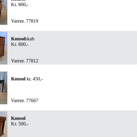
Kr. 800,-
Varenr. 77819
Konsol
skab
Kr. 800,-
Varenr. 77812
Konsol
kr. 450,-
Varenr. 77667
Konsol
Kr. 500,-