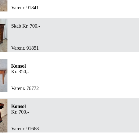
Varenr. 91841
Skab Kr. 700,-
Varenr. 91851
Konsol
Kr. 350,-
Varenr. 76772
Konsol
Kr. 700,-
Varenr. 91668