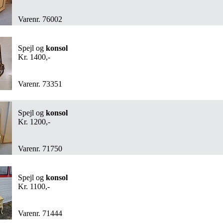
Varenr. 76002
Spejl og
konsol
Kr. 1400,-
Varenr. 73351
Spejl og
konsol
Kr. 1200,-
Varenr. 71750
Spejl og
konsol
Kr. 1100,-
Varenr. 71444