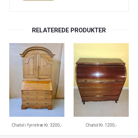
RELATEREDE PRODUKTER
Chatol i fyrretræ Kr. 3200,-
Chatol Kr. 1200,-