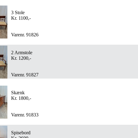
3 Stole
Kr. 1100,-
Varenr. 91826
2 Armstole
Kr. 1200,-
Varenr. 91827
Skænk
Kr. 1800,-
Varenr. 91833
Spisebord