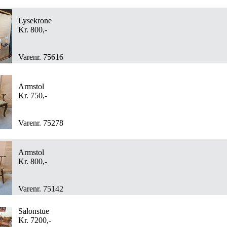
Lysekrone
Kr. 800,-
Varenr. 75616
Armstol
Kr. 750,-
Varenr. 75278
Armstol
Kr. 800,-
Varenr. 75142
Salonstue
Kr. 7200,-