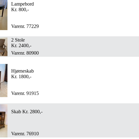
Lampebord
Kr. 800,-
Varenr. 77229
2 Stole
Kr. 2400,-
Varenr. 80900
Hjørneskab
Kr. 1800,-
Varenr. 91915
Skab Kr. 2800,-
Varenr. 76910