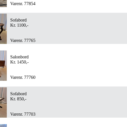
Varenr. 77854
Sofabord
Kr. 1100,-
Varenr. 77765
Salonbord
Kr. 1450,-
Varenr. 77760
Sofabord
Kr. 850,-
Varenr. 77703