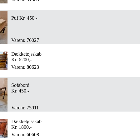
Puf Kr. 450,-
Varenr. 76027
Dækketøjsskab
Kr. 6200,-
Varenr. 80623
Sofabord
Kr. 450,-
Varenr. 75911
Dækketøjsskab
Kr. 1800,-
Varenr. 60608