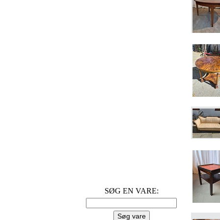
SØG EN VARE: