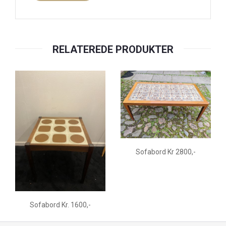
RELATEREDE PRODUKTER
Sofabord Kr 2800,-
Sofabord Kr. 1600,-